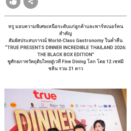
ทรู มอบความพิเศษเหนือระดับแก่ลูกค้าและพาร์ทเนอร์คน
สำคัญ
สัมผัสประสบการณ์ World-Class Gastronomy ในค่ำคืน
“TRUE PRESENTS DINNER INCREDIBLE THAILAND 2026:
THE BLACK BOX EDITION”
ชูศักยภาพวัตถุดิบไทยสู่เวที Fine Dining โลก โดย 12 เชฟมิ
ชลิน รวม 21 ดาว