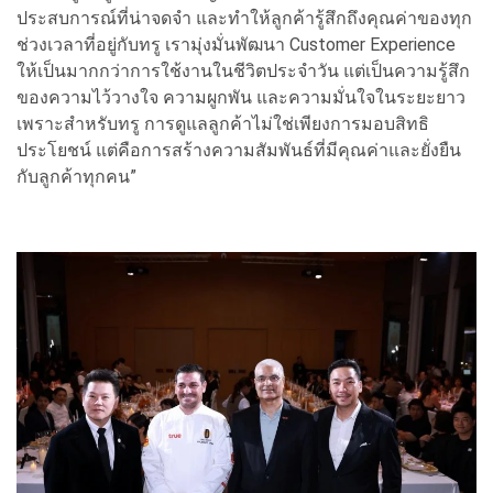
ประสบการณ์ที่น่าจดจำ และทำให้ลูกค้ารู้สึกถึงคุณค่าของทุก
ช่วงเวลาที่อยู่กับทรู เรามุ่งมั่นพัฒนา Customer Experience
ให้เป็นมากกว่าการใช้งานในชีวิตประจำวัน แต่เป็นความรู้สึก
ของความไว้วางใจ ความผูกพัน และความมั่นใจในระยะยาว
เพราะสำหรับทรู การดูแลลูกค้าไม่ใช่เพียงการมอบสิทธิ
ประโยชน์ แต่คือการสร้างความสัมพันธ์ที่มีคุณค่าและยั่งยืน
กับลูกค้าทุกคน”