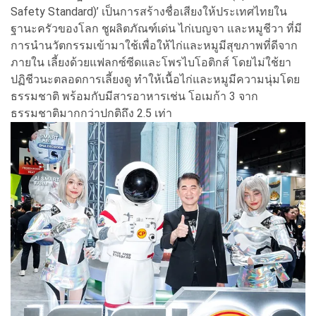
Safety Standard)’ เป็นการสร้างชื่อเสียงให้ประเทศไทยใน
ฐานะครัวของโลก ชูผลิตภัณฑ์เด่น ไก่เบญจา และหมูชีวา ที่มี
การนำนวัตกรรมเข้ามาใช้เพื่อให้ไก่และหมูมีสุขภาพที่ดีจาก
ภายใน เลี้ยงด้วยแฟลกซ์ซีดและโพรไบโอติกส์ โดยไม่ใช้ยา
ปฏิชีวนะตลอดการเลี้ยงดู ทำให้เนื้อไก่และหมูมีความนุ่มโดย
ธรรมชาติ พร้อมกับมีสารอาหารเช่น โอเมก้า 3 จาก
ธรรมชาติมากกว่าปกติถึง 2.5 เท่า