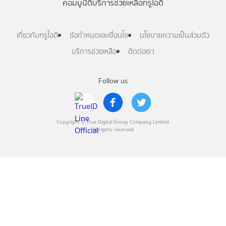
คอมมูนิตี้
บริการช่วยเหลือทรูไอดี
เกี่ยวกับทรูไอดี
ข้อกำหนดและเงื่อนไข
นโยบายความเป็นส่วนตัว
บริการช่วยเหลือ
ติดต่อเรา
Follow us
Copyright © True Digital Group Company Limited.
All rights reserved