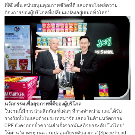
ที่ดียิ่งขึ้น สนับสนุนคุณภาพชีวิตที่ดี และตอบโจทย์ความ
ต้องการของผู้บริโภคที่เปลี่ยนแปลงอยู่เสมอทั่วโลก”
นวัตกรรมเพื่อสุขภาพที่ดีของผู้บริโภค
ในงานนี้มีการนำผลิตภัณฑ์เด่นๆ ที่วางจำหน่าย และได้รับ
รางวัลทั้งในและต่างประเทศมาจัดแสดง ในด้านนวัตกรรม
CPF ยังคงตอกย้ำความสำเร็จจากพันธกิจยกระดับ “ไก่ไทย”
ให้ผ่าน ‘มาตรฐานความปลอดภัยระดับอวกาศ (Space Food