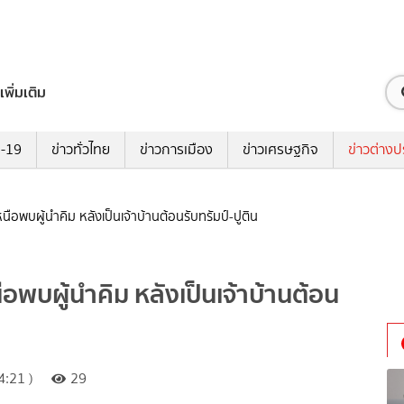
เพิ่มเติม
ด-19
ข่าวทั่วไทย
ข่าวการเมือง
ข่าวเศรษฐกิจ
ข่าวต่างป
เหนือพบผู้นำคิม หลังเป็นเจ้าบ้านต้อนรับทรัมป์-ปูติน
นือพบผู้นำคิม หลังเป็นเจ้าบ้านต้อน
:21 )
29