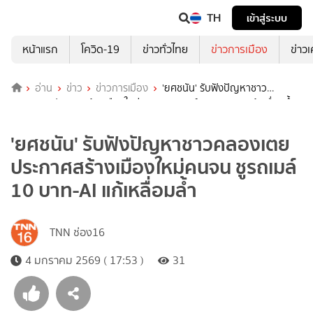
TH
เข้าสู่ระบบ
หน้าแรก
โควิด-19
ข่าวทั่วไทย
ข่าวการเมือง
ข่าว
อ่าน
ข่าว
ข่าวการเมือง
'ยศชนัน' รับฟังปัญหาชาว
คลองเตย ประกาศสร้างเมืองใหม่คนจน ชูรถเมล์ 10 บาท-AI แก้เหลื่อมล้ำ
'ยศชนัน' รับฟังปัญหาชาวคลองเตย
ประกาศสร้างเมืองใหม่คนจน ชูรถเมล์
10 บาท-AI แก้เหลื่อมล้ำ
TNN ช่อง16
4 มกราคม 2569 ( 17:53 )
31