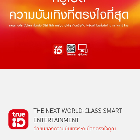
THE NEXT WORLD-CLASS SMART
ENTERTAINMENT
อีกขั้นของความบันเทิงระดับโลกตรงใจคุณ