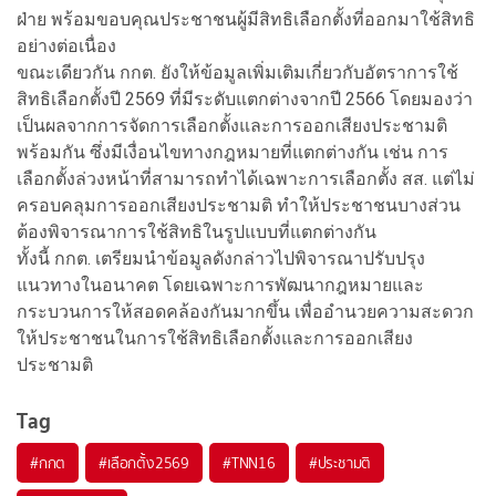
ฝ่าย พร้อมขอบคุณประชาชนผู้มีสิทธิเลือกตั้งที่ออกมาใช้สิทธิ
อย่างต่อเนื่อง
ขณะเดียวกัน กกต. ยังให้ข้อมูลเพิ่มเติมเกี่ยวกับอัตราการใช้
สิทธิเลือกตั้งปี 2569 ที่มีระดับแตกต่างจากปี 2566 โดยมองว่า
เป็นผลจากการจัดการเลือกตั้งและการออกเสียงประชามติ
พร้อมกัน ซึ่งมีเงื่อนไขทางกฎหมายที่แตกต่างกัน เช่น การ
เลือกตั้งล่วงหน้าที่สามารถทำได้เฉพาะการเลือกตั้ง สส. แต่ไม่
ครอบคลุมการออกเสียงประชามติ ทำให้ประชาชนบางส่วน
ต้องพิจารณาการใช้สิทธิในรูปแบบที่แตกต่างกัน
ทั้งนี้ กกต. เตรียมนำข้อมูลดังกล่าวไปพิจารณาปรับปรุง
แนวทางในอนาคต โดยเฉพาะการพัฒนากฎหมายและ
กระบวนการให้สอดคล้องกันมากขึ้น เพื่ออำนวยความสะดวก
ให้ประชาชนในการใช้สิทธิเลือกตั้งและการออกเสียง
ประชามติ
Tag
#
กกต
#
เลือกตั้ง2569
#
TNN16
#
ประชามติ