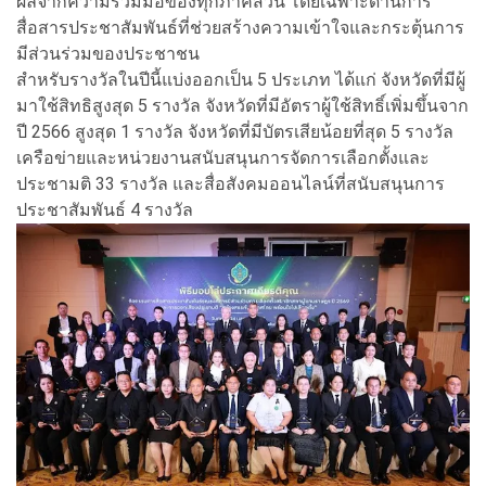
ผลจากความร่วมมือของทุกภาคส่วน โดยเฉพาะด้านการ
สื่อสารประชาสัมพันธ์ที่ช่วยสร้างความเข้าใจและกระตุ้นการ
มีส่วนร่วมของประชาชน
สำหรับรางวัลในปีนี้แบ่งออกเป็น 5 ประเภท ได้แก่ จังหวัดที่มีผู้
มาใช้สิทธิสูงสุด 5 รางวัล จังหวัดที่มีอัตราผู้ใช้สิทธิ์เพิ่มขึ้นจาก
ปี 2566 สูงสุด 1 รางวัล จังหวัดที่มีบัตรเสียน้อยที่สุด 5 รางวัล
เครือข่ายและหน่วยงานสนับสนุนการจัดการเลือกตั้งและ
ประชามติ 33 รางวัล และสื่อสังคมออนไลน์ที่สนับสนุนการ
ประชาสัมพันธ์ 4 รางวัล