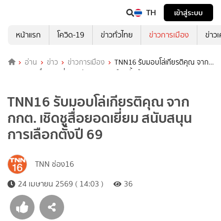
TH
เข้าสู่ระบบ
หน้าแรก
โควิด-19
ข่าวทั่วไทย
ข่าวการเมือง
ข่าว
อ่าน
ข่าว
ข่าวการเมือง
TNN16 รับมอบโล่เกียรติคุณ จาก
กกต. เชิดชูสื่อยอดเยี่ยม สนับสนุนการเลือกตั้งปี 69
TNN16 รับมอบโล่เกียรติคุณ จาก
กกต. เชิดชูสื่อยอดเยี่ยม สนับสนุน
การเลือกตั้งปี 69
TNN ช่อง16
24 เมษายน 2569 ( 14:03 )
36