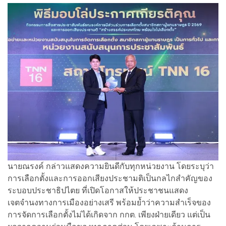
นายณรงค์ กล่าวแสดงความยินดีกับทุกหน่วยงาน โดยระบุว่า
การเลือกตั้งและการออกเสียงประชามติเป็นกลไกสำคัญของ
ระบอบประชาธิปไตย ที่เปิดโอกาสให้ประชาชนแสดง
เจตจำนงทางการเมืองอย่างเสรี พร้อมย้ำว่าความสำเร็จของ
การจัดการเลือกตั้งไม่ได้เกิดจาก กกต. เพียงฝ่ายเดียว แต่เป็น