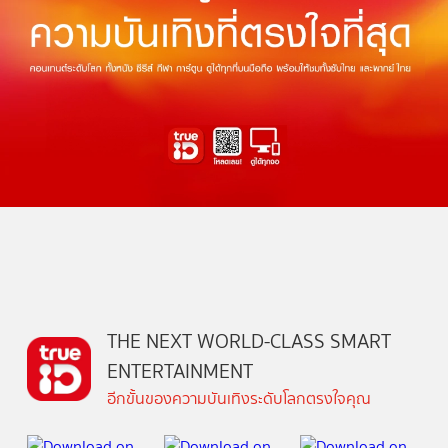
THE NEXT WORLD-CLASS SMART
ENTERTAINMENT
อีกขั้นของความบันเทิงระดับโลกตรงใจคุณ