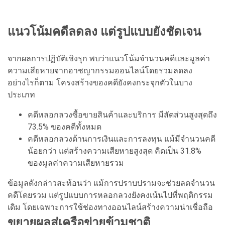
แนวโน้มคดีลดลง แต่รูปแบบยังชัดเจน
จากผลการปฏิบัติเชิงรุก พบว่าแนวโน้มจำนวนคดีและมูลค่า
ความเสียหายจากอาชญากรรมออนไลน์โดยรวมลดลง
อย่างไรก็ตาม โครงสร้างของคดียังคงกระจุกตัวในบาง
ประเภท
คดีหลอกลวงซื้อขายสินค้าและบริการ มีสัดส่วนสูงสุดถึง
73.5% ของคดีทั้งหมด
คดีหลอกลวงด้านการเงินและการลงทุน แม้มีจำนวนคดี
น้อยกว่า แต่สร้างความเสียหายสูงสุด คิดเป็น 31.8%
ของมูลค่าความเสียหายรวม
ข้อมูลดังกล่าวสะท้อนว่า แม้การปราบปรามจะช่วยลดจำนวน
คดีโดยรวม แต่รูปแบบการหลอกลวงยังคงเน้นไปที่พฤติกรรม
เดิม โดยเฉพาะการใช้ช่องทางออนไลน์สร้างความน่าเชื่อถือ
ขยายผลสู่เครือข่ายข้ามชาติ