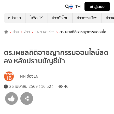
TH
เข้าสู่ระบบ
หน้าแรก
โควิด-19
ข่าวทั่วไทย
ข่าวการเมือง
ข่าว
อ่าน
ข่าว
TNN เจาะข่าว
ตร.เผยสถิติอาชญากรรมออนไลน์
ลดลง หลังปราบบัญชีม้า
ตร.เผยสถิติอาชญากรรมออนไลน์ลด
ลง หลังปราบบัญชีม้า
TNN ช่อง16
26 เมษายน 2569 ( 16:52 )
46