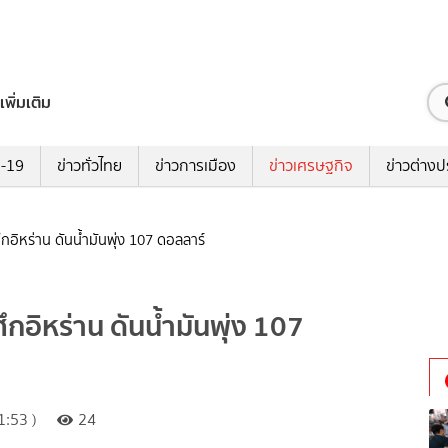
เพิ่มเติม
ด-19
ข่าวทั่วไทย
ข่าวการเมือง
ข่าวเศรษฐกิจ
ข่าวต่างป
์ศึกอิหร่าน ดันน้ำมันพุ่ง 107 ดอลลาร์
์ศึกอิหร่าน ดันน้ำมันพุ่ง 107
:53 )
24