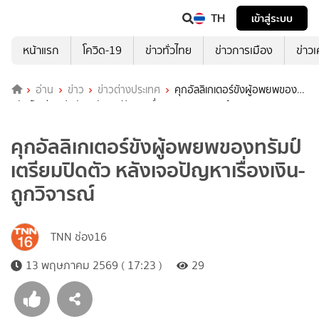
TH
เข้าสู่ระบบ
หน้าแรก
โควิด-19
ข่าวทั่วไทย
ข่าวการเมือง
ข่าว
อ่าน
ข่าว
ข่าวต่างประเทศ
คุกอัลลิเกเตอร์ขังผู้อพยพของ
ทรัมป์เตรียมปิดตัว หลังเจอปัญหาเรื่องเงิน-ถูกวิจารณ์
คุกอัลลิเกเตอร์ขังผู้อพยพของทรัมป์
เตรียมปิดตัว หลังเจอปัญหาเรื่องเงิน-
ถูกวิจารณ์
TNN ช่อง16
13 พฤษภาคม 2569 ( 17:23 )
29