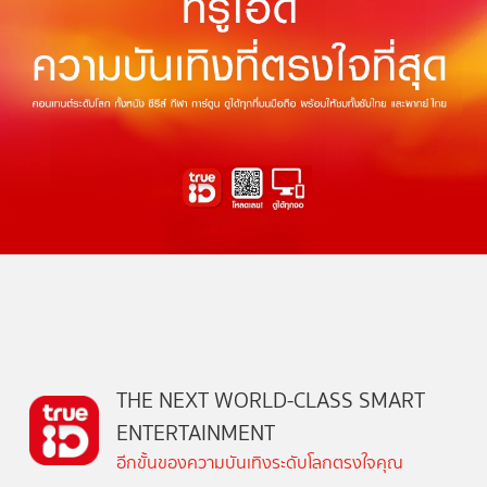
THE NEXT WORLD-CLASS SMART
ENTERTAINMENT
อีกขั้นของความบันเทิงระดับโลกตรงใจคุณ