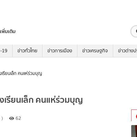
เพิ่มเติม
ด-19
ข่าวทั่วไทย
ข่าวการเมือง
ข่าวเศรษฐกิจ
ข่าวต่างป
งเรียนเล็ก คนแห่ร่วมบุญ
งเรียนเล็ก คนแห่ร่วมบุญ
 )
62