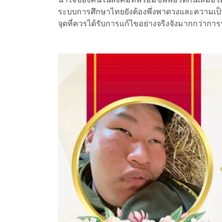
ระบบการศึกษาไทยยังต้องพึ่งพาดวงและความเป็นไว
จุดที่ควรได้รับการแก้ไขอย่างจริงจังมากกว่ากา