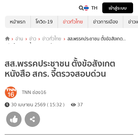
TH
เข้าสู่ระบบ
หน้าแรก
โควิด-19
ข่าวทั่วไทย
ข่าวการเมือง
ข่าว
อ่าน
ข่าว
ข่าวทั่วไทย
สส.พรรคประชาชน ตั้งข้อสังเกต
หนังสือ สกร. จี้ตรวจสอบด่วน
สส.พรรคประชาชน ตั้งข้อสังเกต
หนังสือ สกร. จี้ตรวจสอบด่วน
TNN ช่อง16
30 เมษายน 2569 ( 15:32 )
37