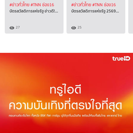
#ข่าวทั่วไทย
#TNN ช่อง16
#ข่าวทั่วไทย
#TNN ช่อง16
บัตรสวัสดิการแห่งรัฐ ข่าวดี!…
บัตรสวัสดิการแห่งรัฐ 2569…
27
25