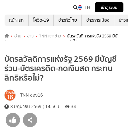
TH
เข้าสู่ระบบ
หน้าแรก
โควิด-19
ข่าวทั่วไทย
ข่าวการเมือง
ข่าว
อ่าน
ข่าว
TNN เจาะข่าว
บัตรสวัสดิการแห่งรัฐ 2569 มีบัญชี
ร่วม-บัตรเครดิต-กดเงินสด กระทบสิทธิหรือไม่?
บัตรสวัสดิการแห่งรัฐ 2569 มีบัญชี
ร่วม-บัตรเครดิต-กดเงินสด กระทบ
สิทธิหรือไม่?
TNN ช่อง16
8 มิถุนายน 2569 ( 14:56 )
34