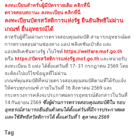
ลงทะเบียนสำหรับผู้มีบัตรรายเดิม คลิกที่นี่
ตรวจสอบสถานะ ลงทะเบียน คลิกที่นี่
ลงทะเบียนบัตรสวัสดิการแห่งรัฐ ยืนยันสิทธิไม่ผ่าน
เกณฑ์ ยื่นอุทธรณ์ได้
สาหรับผู้ที่ไม่ผ่านการตรวจสอบคุณสมบัติ สามารถอุทธรณ์ผล
การตรวจสอบผ่านช่องทาง แอป พลิเคชันเป๋าตัง และ
แอปพลิเคชันทางรัฐ เว็บไซต์
https://welfare.mof.go.th
หรือ
https://บัตรสวัสดิการแห่งรัฐ.mof.go.th
และหน่วยรับ
ลงทะเบียน 5 แห่ง ได้ตั้งแต่วันที่ 17- 31 กรกฎาคม 2569 โดย
จะต้องไปแก้ไขข้อมูลที่ไม่ผ่าน
เกณฑ์คุณสมบัติที่หน่วยตรวจสอบคุณสมบัติตามที่ได้รับแจ้ง
ให้ครบทุกเกณฑ์ ภายในวันที่ 16 สิงหาคม 2569 และ
กระทรวงการคลังจะประกาศผลการอุทธรณ์ดังกล่าวในวันที่
14 กันยายน 2569
ซึ่งผู้ผ่านการตรวจสอบคุณสมบัติใน รอบ
อุทธรณ์สามารถยืนยันตัวตนได้ตั้งแต่วันที่มีการประกาศผล
และใช้สิทธิสวัสดิการได้ ตั้งแต่วันที่ 1 ตุลาคม 2569
Tag