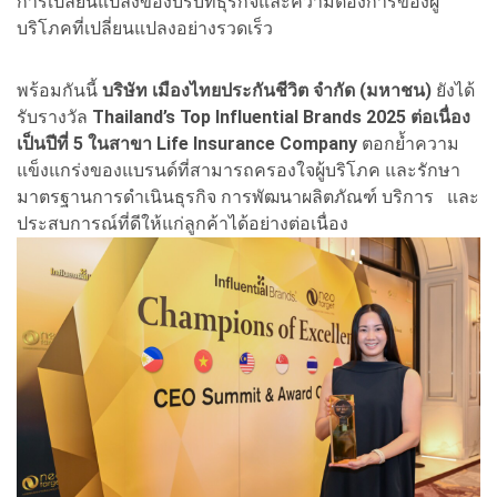
การเปลี่ยนแปลงของบริบทธุรกิจและความต้องการของผู้
บริโภคที่เปลี่ยนแปลงอย่างรวดเร็ว
พร้อมกันนี้
บริษัท เมืองไทยประกันชีวิต จำกัด (มหาชน)
ยังได้
รับรางวัล
Thailand’s Top Influential Brands 2025 ต่อเนื่อง
เป็นปีที่ 5 ในสาขา Life Insurance Company
ตอกย้ำความ
แข็งแกร่งของแบรนด์ที่สามารถครองใจผู้บริโภค และรักษา
มาตรฐานการดำเนินธุรกิจ การพัฒนาผลิตภัณฑ์ บริการ และ
ประสบการณ์ที่ดีให้แก่ลูกค้าได้อย่างต่อเนื่อง