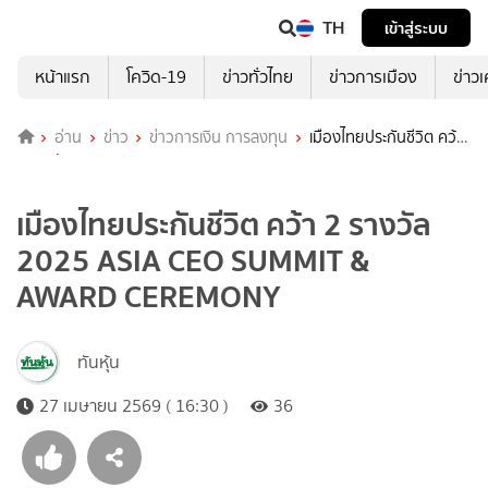
TH
เข้าสู่ระบบ
หน้าแรก
โควิด-19
ข่าวทั่วไทย
ข่าวการเมือง
ข่าว
อ่าน
ข่าว
ข่าวการเงิน การลงทุน
เมืองไทยประกันชีวิต คว้า
2 รางวัล 2025 ASIA CEO SUMMIT & AWARD CEREMONY
เมืองไทยประกันชีวิต คว้า 2 รางวัล
2025 ASIA CEO SUMMIT &
AWARD CEREMONY
ทันหุ้น
27 เมษายน 2569 ( 16:30 )
36