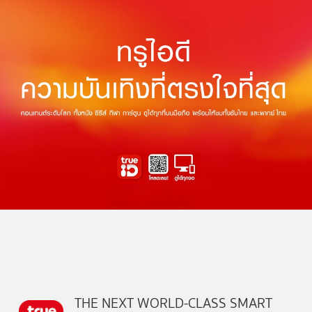
THE NEXT WORLD-CLASS SMART