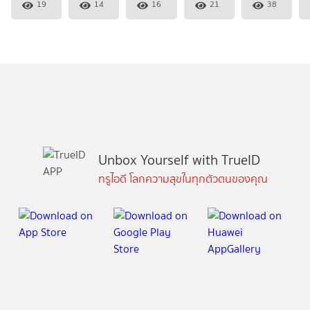
19
14
16
21
38
Unbox Yourself with TrueID
ทรูไอดี โลกความสุขในทุกตัวตนของคุณ