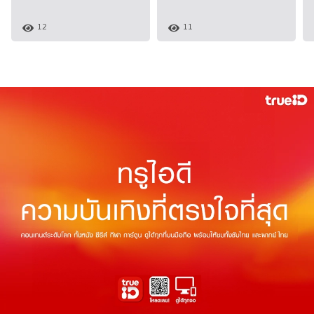
12
11