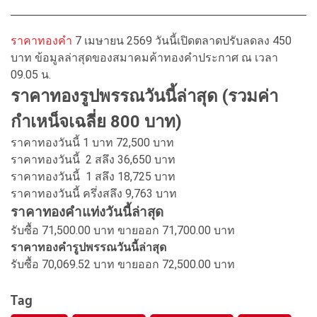
ราคาทองคำ
7 เมษายน
2569
วันนี้เปิดตลาดปรับลดลง 450
บาท ข้อมูลล่าสุดของสมาคมค้าทองคำประกาศ ณ เวลา
09.05 น.
ราคาทองรูปพรรณวันนี้ล่าสุด (รวมค่า
กำเหน็จเฉลี่ย 800 บาท)
ราคาทองวันนี้ 1 บาท 72,500
บาท
ราคาทองวันนี้ 2 สลึง 36,650
บาท
ราคาทองวันนี้ 1 สลึง 18,725
บาท
ราคาทองวันนี้ ครึ่งสลึง 9,763
บาท
ราคาทองคำแท่งวันนี้ล่าสุด
รับซื้อ 71,500.00 บาท ขายออก 71,700.00
บาท
ราคาทองคำรูปพรรณวันนี้ล่าสุด
รับซื้อ 70,069.52 บาท ขายออก 72,500.00 บาท
Tag