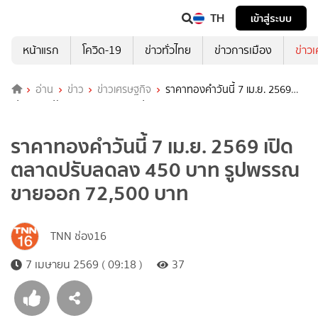
TH
เข้าสู่ระบบ
หน้าแรก
โควิด-19
ข่าวทั่วไทย
ข่าวการเมือง
ข่าว
อ่าน
ข่าว
ข่าวเศรษฐกิจ
ราคาทองคำวันนี้ 7 เม.ย. 2569
เปิดตลาดปรับลดลง 450 บาท รูปพรรณขายออก 72,500 บาท
ราคาทองคำวันนี้ 7 เม.ย. 2569 เปิด
ตลาดปรับลดลง 450 บาท รูปพรรณ
ขายออก 72,500 บาท
TNN ช่อง16
7 เมษายน 2569 ( 09:18 )
37