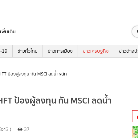
เพิ่มเติม
ด-19
ข่าวทั่วไทย
ข่าวการเมือง
ข่าวเศรษฐกิจ
ข่าวต่างป
HFT ป้องผู้ลงทุน กัน MSCI ลดน้ำหนัก
HFT ป้องผู้ลงทุน กัน MSCI ลดน้ำ
:43 )
37