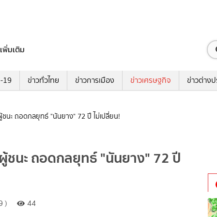
เพิ่มเติม
ด-19
ข่าวทั่วไทย
ข่าวการเมือง
ข่าวเศรษฐกิจ
ข่าวต่างป
-ผู้ชนะ ถอดกลยุทธ์ "นันยาง" 72 ปี ไม่เปลี่ยน!
้-ผู้ชนะ ถอดกลยุทธ์ "นันยาง" 72 ปี
9 )
44