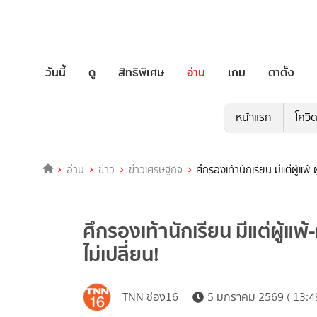
วันนี้
ดู
สิทธิพิเศษ
อ่าน
เกม
ตาตั้ง
หน้าแรก
โควิ
อ่าน
ข่าว
ข่าวเศรษฐกิจ
ศึกรองเท้านักเรียน มีแต่ผู้แพ้
ศึกรองเท้านักเรียน มีแต่ผู้แพ
ไม่เปลี่ยน!
TNN ช่อง16
5 มกราคม 2569 ( 13:4