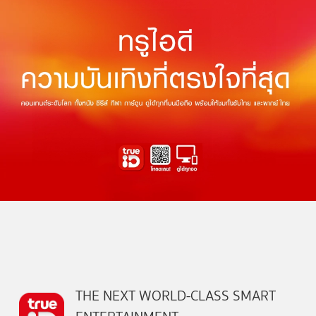
THE NEXT WORLD-CLASS SMART