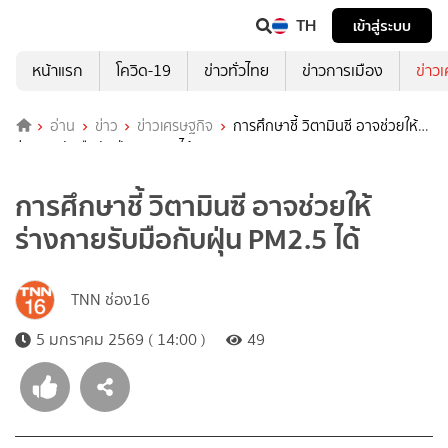
TH
เข้าสู่ระบบ
หน้าแรก
โควิด-19
ข่าวทั่วไทย
ข่าวการเมือง
ข่าว
อ่าน
ข่าว
ข่าวเศรษฐกิจ
การศึกษาชี้ วิตามินซี อาจช่วยให้
ร่างกายรับมือกับฝุ่น PM2.5 ได้
การศึกษาชี้ วิตามินซี อาจช่วยให้
ร่างกายรับมือกับฝุ่น PM2.5 ได้
TNN ช่อง16
5 มกราคม 2569 ( 14:00 )
49