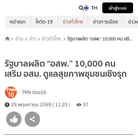
TH
เข้าสู่ระบบ
หน้าแรก
โควิด-19
ข่าวทั่วไทย
ข่าวการเมือง
ข่าว
อ่าน
ข่าว
ข่าวทั่วไทย
รัฐบาลผลิต “อสพ.” 10,000 คน เสริม
อสม. ดูแลสุขภาพชุมชนเชิงรุก
รัฐบาลผลิต “อสพ.” 10,000 คน
เสริม อสม. ดูแลสุขภาพชุมชนเชิงรุก
TNN ช่อง16
29 พฤษภาคม 2569 ( 11:25 )
37