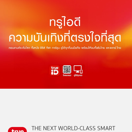
THE NEXT WORLD-CLASS SMART