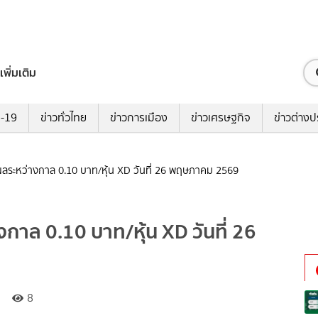
เพิ่มเติม
ด-19
ข่าวทั่วไทย
ข่าวการเมือง
ข่าวเศรษฐกิจ
ข่าวต่างป
นผลระหว่างกาล 0.10 บาท/หุ้น XD วันที่ 26 พฤษภาคม 2569
งกาล 0.10 บาท/หุ้น XD วันที่ 26
8