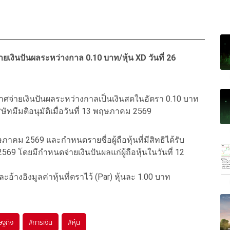
เงินปันผลระหว่างกาล 0.10 บาท/หุ้น XD วันที่ 26
ะกาศจ่ายเงินปันผลระหว่างกาลเป็นเงินสดในอัตรา 0.10 บาท
มีมติอนุมัติเมื่อวันที่ 13 พฤษภาคม 2569
ภาคม 2569 และกำหนดรายชื่อผู้ถือหุ้นที่มีสิทธิได้รับ
69 โดยมีกำหนดจ่ายเงินปันผลแก่ผู้ถือหุ้นในวันที่ 12
 และอ้างอิงมูลค่าหุ้นที่ตราไว้ (Par) หุ้นละ 1.00 บาท
ษฐกิจ
#
การเงิน
#
หุ้น