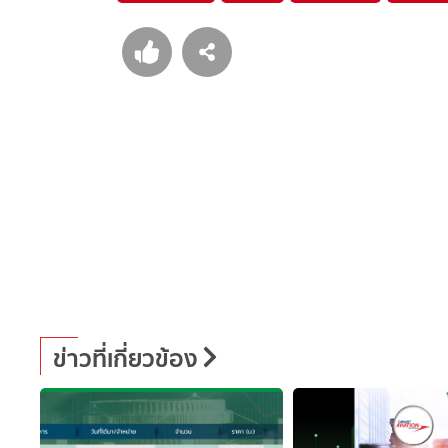
ข่าวที่เกี่ยวข้อง