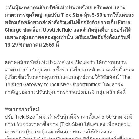
#ทันหุ้น-ตลาดหลักทรัพย์แห่งประเทศไทย หรือตลท. เคาะ
มาตรการชุดใหญ่! ลุยปรับ Tick Size หุ้น 5-50 บาทให้แคบลง
พร้อมดัดหลังพวกส่งคำสั่งรัวแต่ไม่ซื้อจริงด้วยการเก็บ Extra
Charge ปลดล็อก Upstick Rule และจำกัดหุ้นที่ขายชอร์ตได้
เฉพาะกลุ่มสภาพคล่องสูงเท่านั้น เตรียมเปิดเฮียริ่งตั้งแต่วันที่
13-29 พฤษภาคม 2569 นี้
ตลาดหลักทรัพย์แห่งประเทศไทย เปิดเผยว่า ได้การทบทวน
มาตรการกำกับดูแลการซื้อขาย เพื่อยกระดับความเชื่อมั่นของ
ผู้เกี่ยวข้องในตลาดทุนตามแผนกลยุทธ์ภายใต้วิสัยทัศน์ "The
Trusted Gateway to Inclusive Opportunities" โดยสาระ
สำคัญของการปรับปรุงมาตรการแบ่งเป็น 3 กลุ่มหลัก ดังนี้:
**มาตรการใหม่
ปรับ Tick Size ใหม่: สำหรับหุ้นที่มีราคาตั้งแต่ 5-50 บาท จะมี
การปรับช่วงราคาซื้อขาย (Tick Size) ให้แคบลง เพื่อลดส่วน
ต่างราคา (Spread) และเพิ่มสภาพคล่องให้กับตลาด