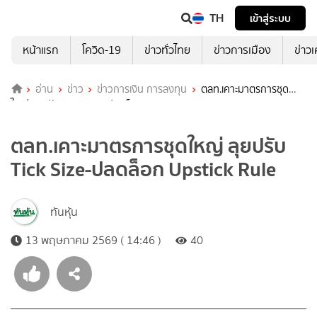
TH
เข้าสู่ระบบ
หน้าแรก
โควิด-19
ข่าวทั่วไทย
ข่าวการเมือง
ข่าว
อ่าน
ข่าว
ข่าวการเงิน การลงทุน
ตลท.เคาะมาตรการชุด
ใหญ่ ลุยปรับ Tick Size-ปลดล็อก Upstick Rule
ตลท.เคาะมาตรการชุดใหญ่ ลุยปรับ
Tick Size-ปลดล็อก Upstick Rule
ทันหุ้น
13 พฤษภาคม 2569 ( 14:46 )
40