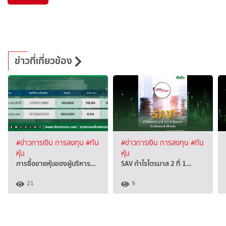
ข่าวที่เกี่ยวข้อง
#ข่าวการเงิน การลงทุน
#ทัน
#ข่าวการเงิน การลงทุน
#ทัน
หุ้น
หุ้น
การซื้อขายหุ้นของผู้บริหาร…
SAV กำไรไตรมาส 2 ที่ 1…
21
9