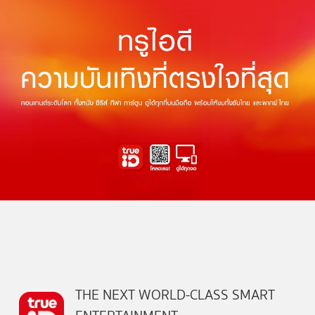
THE NEXT WORLD-CLASS SMART