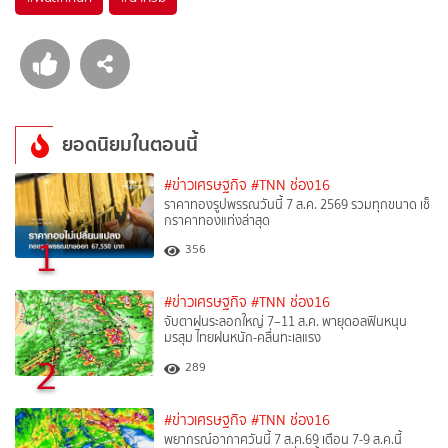
ยอดนิยมในตอนนี้
#ข่าวเศรษฐกิจ
#TNN ช่อง16
ราคาทองรูปพรรณวันนี้ 7 ส.ค. 2569 รวมทุกขนาด เช็
กราคาทองแท่งล่าสุด
1
356
#ข่าวเศรษฐกิจ
#TNN ช่อง16
จับตาฝนระลอกใหญ่ 7–11 ส.ค. พายุดอลฟินหนุน
มรสุม ไทยฝนหนัก-คลื่นทะเลแรง
2
289
#ข่าวเศรษฐกิจ
#TNN ช่อง16
พยากรณ์อากาศวันนี้ 7 ส.ค.69 เตือน 7-9 ส.ค.นี้