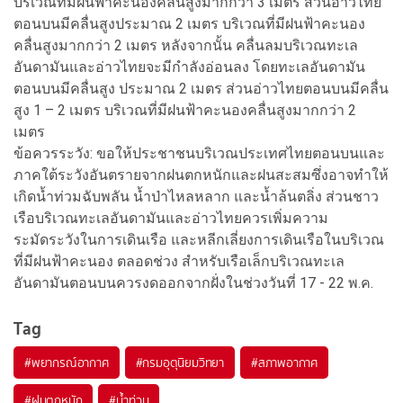
บริเวณที่มีฝนฟ้าคะนองคลื่นสูงมากกว่า 3 เมตร ส่วนอ่าวไทย
ตอนบนมีคลื่นสูงประมาณ 2 เมตร บริเวณที่มีฝนฟ้าคะนอง
คลื่นสูงมากกว่า 2 เมตร หลังจากนั้น คลื่นลมบริเวณทะเล
อันดามันและอ่าวไทยจะมีกำลังอ่อนลง โดยทะเลอันดามัน
ตอนบนมีคลื่นสูง ประมาณ 2 เมตร ส่วนอ่าวไทยตอนบนมีคลื่น
สูง 1 – 2 เมตร บริเวณที่มีฝนฟ้าคะนองคลื่นสูงมากกว่า 2
เมตร
ข้อควรระวัง: ขอให้ประชาชนบริเวณประเทศไทยตอนบนและ
ภาคใต้ระวังอันตรายจากฝนตกหนักและฝนสะสมซึ่งอาจทำให้
เกิดน้ำท่วมฉับพลัน น้ำป่าไหลหลาก และน้ำล้นตลิ่ง ส่วนชาว
เรือบริเวณทะเลอันดามันและอ่าวไทยควรเพิ่มความ
ระมัดระวังในการเดินเรือ และหลีกเลี่ยงการเดินเรือในบริเวณ
ที่มีฝนฟ้าคะนอง ตลอดช่วง สำหรับเรือเล็กบริเวณทะเล
อันดามันตอนบนควรงดออกจากฝั่งในช่วงวันที่ 17 - 22 พ.ค.
Tag
#
พยากรณ์อากาศ
#
กรมอุตุนิยมวิทยา
#
สภาพอากาศ
#
ฝนตกหนัก
#
น้ำท่วม