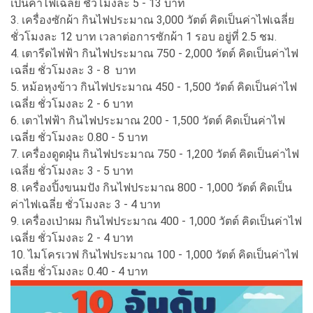
เป็นค่าไฟเฉลี่ย ชั่วโมงละ 5 - 13 บาท
3. เครื่องซักผ้า กินไฟประมาณ 3,000 วัตต์ คิดเป็นค่าไฟเฉลี่ย
ชั่วโมงละ 12 บาท เวลาต่อการซักผ้า 1 รอบ อยู่ที่ 2.5 ชม.
4. เตารีดไฟฟ้า กินไฟประมาณ 750 - 2,000 วัตต์ คิดเป็นค่าไฟ
เฉลี่ย ชั่วโมงละ 3 - 8 บาท
5. หม้อหุงข้าว กินไฟประมาณ 450 - 1,500 วัตต์ คิดเป็นค่าไฟ
เฉลี่ย ชั่วโมงละ 2 - 6 บาท
6. เตาไฟฟ้า กินไฟประมาณ 200 - 1,500 วัตต์ คิดเป็นค่าไฟ
เฉลี่ย ชั่วโมงละ 0.80 - 5 บาท
7. เครื่องดูดฝุ่น กินไฟประมาณ 750 - 1,200 วัตต์ คิดเป็นค่าไฟ
เฉลี่ย ชั่วโมงละ 3 - 5 บาท
8. เครื่องปิ้งขนมปัง กินไฟประมาณ 800 - 1,000 วัตต์ คิดเป็น
ค่าไฟเฉลี่ย ชั่วโมงละ 3 - 4 บาท
9. เครื่องเป่าผม กินไฟประมาณ 400 - 1,000 วัตต์ คิดเป็นค่าไฟ
เฉลี่ย ชั่วโมงละ 2 - 4 บาท
10. ไมโครเวฟ กินไฟประมาณ 100 - 1,000 วัตต์ คิดเป็นค่าไฟ
เฉลี่ย ชั่วโมงละ 0.40 - 4 บาท