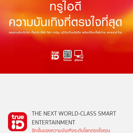
THE NEXT WORLD-CLASS SMART
ENTERTAINMENT
อีกขั้นของความบันเทิงระดับโลกตรงใจคุณ