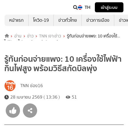
TH
เข้าสู่ระบบ
หน้าแรก
โควิด-19
ข่าวทั่วไทย
ข่าวการเมือง
ข่าว
อ่าน
ข่าว
TNN เจาะข่าว
รู้ทันก่อนจ่ายแพง: 10 เครื่องใช้
ไฟฟ้ากินไฟสูง พร้อมวิธีสกัดบิลพุ่ง
รู้ทันก่อนจ่ายแพง: 10 เครื่องใช้ไฟฟ้า
กินไฟสูง พร้อมวิธีสกัดบิลพุ่ง
TNN ช่อง16
28 เมษายน 2569 ( 13:36 )
51