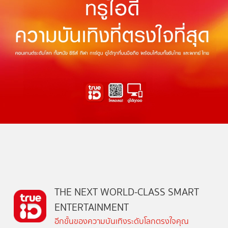
THE NEXT WORLD-CLASS SMART
ENTERTAINMENT
อีกขั้นของความบันเทิงระดับโลกตรงใจคุณ