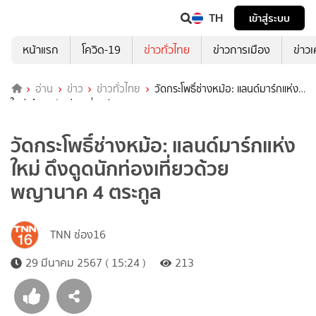
TH
เข้าสู่ระบบ
หน้าแรก
โควิด-19
ข่าวทั่วไทย
ข่าวการเมือง
ข่าว
อ่าน
ข่าว
ข่าวทั่วไทย
วัดกระโพธิ์ช่างหม้อ: แลนด์มาร์กแห่ง
ใหม่ ดึงดูดนักท่องเที่ยวด้วยพญานาค 4 ตระกูล
วัดกระโพธิ์ช่างหม้อ: แลนด์มาร์กแห่ง
ใหม่ ดึงดูดนักท่องเที่ยวด้วย
พญานาค 4 ตระกูล
TNN ช่อง16
29 มีนาคม 2567 ( 15:24 )
213