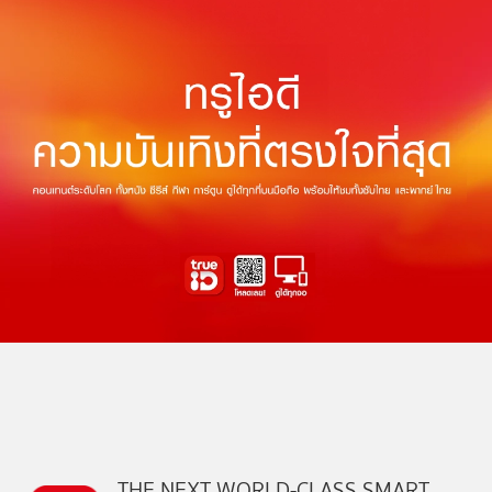
THE NEXT WORLD-CLASS SMART