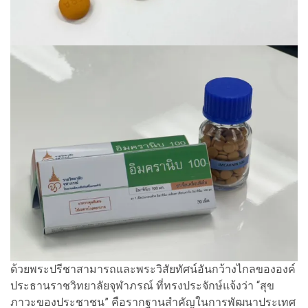
ด้วยพระปรีชาสามารถและพระวิสัยทัศน์อันกว้างไกลขององค์
ประธานราชวิทยาลัยจุฬาภรณ์ ที่ทรงประจักษ์แจ้งว่า “สุข
ภาวะของประชาชน” คือรากฐานสำคัญในการพัฒนาประเทศ