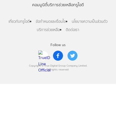
คอมมูนิตี้
บริการช่วยเหลือทรูไอดี
เกี่ยวกับทรูไอดี
ข้อกำหนดและเงื่อนไข
นโยบายความเป็นส่วนตัว
บริการช่วยเหลือ
ติดต่อเรา
Follow us
Copyright © True Digital Group Company Limited.
All rights reserved