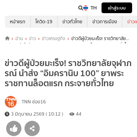
TH
เข้าสู่ระบบ
หน้าแรก
โควิด-19
ข่าวทั่วไทย
ข่าวการเมือง
ข่าว
อ่าน
ข่าว
ข่าวเศรษฐกิจ
ข่าวดีผู้ป่วยมะเร็ง! ราชวิทยาลัย
จุฬาภรณ์ นำส่ง “อิมครานิบ 100” ยาพระราชทานล็อตแรก กระจายทั่วไทย
ข่าวดีผู้ป่วยมะเร็ง! ราชวิทยาลัยจุฬาภ
รณ์ นำส่ง “อิมครานิบ 100” ยาพระ
ราชทานล็อตแรก กระจายทั่วไทย
TNN ช่อง16
3 มิถุนายน 2569 ( 10:12 )
44