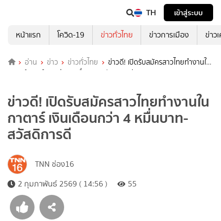
TH
เข้าสู่ระบบ
หน้าแรก
โควิด-19
ข่าวทั่วไทย
ข่าวการเมือง
ข่าว
อ่าน
ข่าว
ข่าวทั่วไทย
ข่าวดี! เปิดรับสมัครสาวไทยทำงานใน
กาตาร์ เงินเดือนกว่า 4 หมื่นบาท-สวัสดิการดี
ข่าวดี! เปิดรับสมัครสาวไทยทำงานใน
กาตาร์ เงินเดือนกว่า 4 หมื่นบาท-
สวัสดิการดี
TNN ช่อง16
2 กุมภาพันธ์ 2569 ( 14:56 )
55