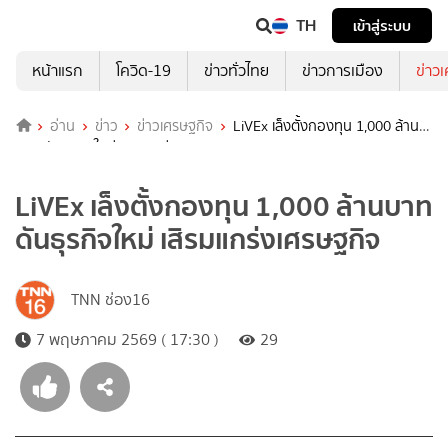
TH
เข้าสู่ระบบ
หน้าแรก
โควิด-19
ข่าวทั่วไทย
ข่าวการเมือง
ข่าว
อ่าน
ข่าว
ข่าวเศรษฐกิจ
LiVEx เล็งตั้งกองทุน 1,000 ล้าน
บาท ดันธุรกิจใหม่ เสิรมแกร่งเศรษฐกิจ
LiVEx เล็งตั้งกองทุน 1,000 ล้านบาท
ดันธุรกิจใหม่ เสิรมแกร่งเศรษฐกิจ
TNN ช่อง16
7 พฤษภาคม 2569 ( 17:30 )
29