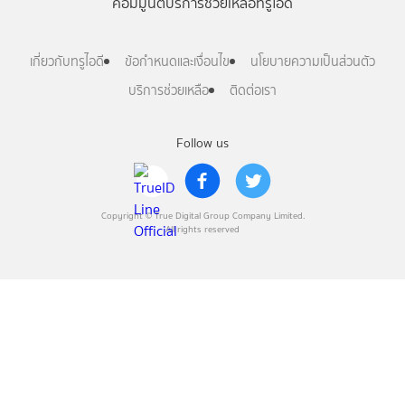
คอมมูนิตี้
บริการช่วยเหลือทรูไอดี
เกี่ยวกับทรูไอดี
ข้อกำหนดและเงื่อนไข
นโยบายความเป็นส่วนตัว
บริการช่วยเหลือ
ติดต่อเรา
Follow us
Copyright © True Digital Group Company Limited.
All rights reserved