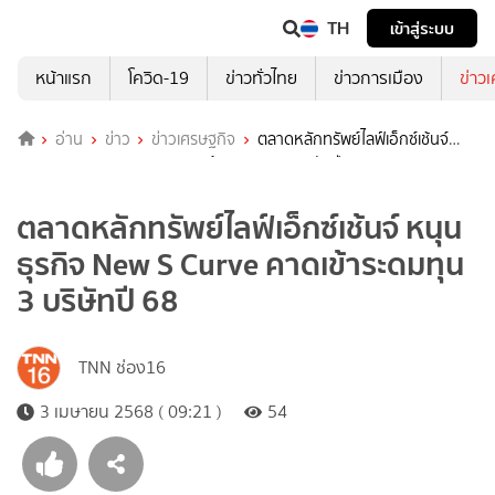
TH
เข้าสู่ระบบ
หน้าแรก
โควิด-19
ข่าวทั่วไทย
ข่าวการเมือง
ข่าว
อ่าน
ข่าว
ข่าวเศรษฐกิจ
ตลาดหลักทรัพย์ไลฟ์เอ็กซ์เช้นจ์
หนุนธุรกิจ New S Curve คาดเข้าระดมทุน 3 บริษัทปี 68
ตลาดหลักทรัพย์ไลฟ์เอ็กซ์เช้นจ์ หนุน
ธุรกิจ New S Curve คาดเข้าระดมทุน
3 บริษัทปี 68
TNN ช่อง16
3 เมษายน 2568 ( 09:21 )
54