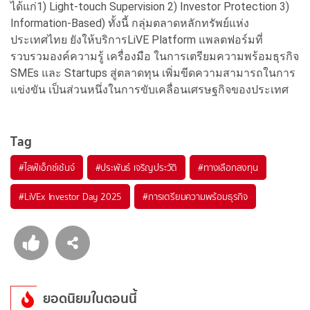
ได้แก่1) Light-touch Supervision 2) Investor Protection 3)
Information-Based) ทั้งนี้ กลุ่มตลาดหลักทรัพย์แห่ง
ประเทศไทย ยังให้บริการLiVE Platform แพลตฟอร์มที่
รวบรวมองค์ความรู้ เครื่องมือ ในการเตรียมความพร้อมธุรกิจ
SMEs และ Startups สู่ตลาดทุน เพิ่มขีดความสามารถในการ
แข่งขัน เป็นส่วนหนึ่งในการขับเคลื่อนเศรษฐกิจของประเทศ
Tag
#
ไลฟ์เอ็กซ์เช้นจ์
#
ประพันธ์ เจริญประวัติ
#
ทางเลือกลงทุน
#
LiVEx Investor Day 2025
#
การเตรียมความพร้อมธุรกิจ
ยอดนิยมในตอนนี้