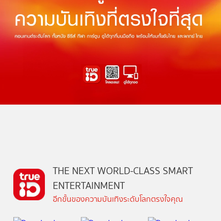
THE NEXT WORLD-CLASS SMART
ENTERTAINMENT
อีกขั้นของความบันเทิงระดับโลกตรงใจคุณ