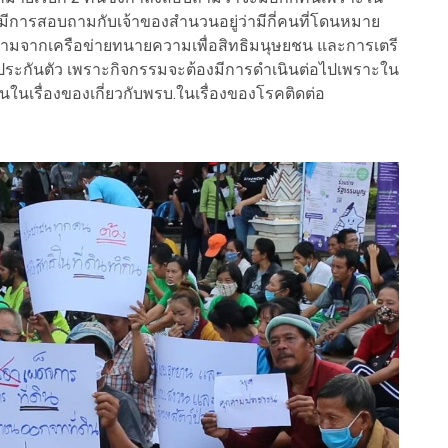
ด้มีการสอบถามกับเจ้าของสำนวนอยู่ว่ามีกี่คนที่โดนหมาย
ความจากเครือข่ายทนายความเพื่อสิทธิมนุษยชน และการเตรี
ระกันตัว เพราะกิจกรรมจะต้องมีการดำเนินต่อไปเพราะใน
นในเรื่องของเกี่ยวกับพรบ.ในเรื่องของโรคติดต่อ