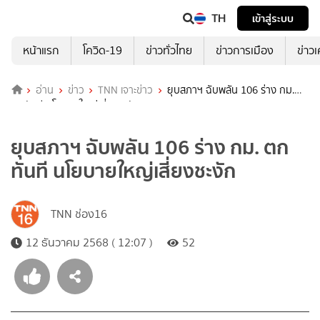
TH
เข้าสู่ระบบ
หน้าแรก
โควิด-19
ข่าวทั่วไทย
ข่าวการเมือง
ข่าว
อ่าน
ข่าว
TNN เจาะข่าว
ยุบสภาฯ ฉับพลัน 106 ร่าง กม.
ตกทันที นโยบายใหญ่เสี่ยงชะงัก
ยุบสภาฯ ฉับพลัน 106 ร่าง กม. ตก
ทันที นโยบายใหญ่เสี่ยงชะงัก
TNN ช่อง16
12 ธันวาคม 2568 ( 12:07 )
52