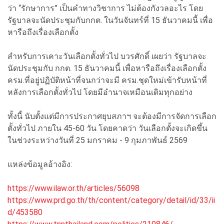
ว่า “รักษาการ” เป็นคำทางวิชาการ ไม่ต้องกังวลอะไร โดย
รัฐบาลจะนัดประชุมกับกกต. ในวันจันทร์ที่ 15 ธันวาคมนี้ เพื่อ
หารือถึงเรื่องเลือกตั้ง
สำหรับการเคาะวันเลือกตั้งทั่วไป บวรศักดิ์ เผยว่า รัฐบาลจะ
นัดประชุมกับ กกต. 15 ธันวาคมนี้ เพื่อหารือถึงเรื่องเลือกตั้ง
ครม.ที่อยู่ปฏิบัติหน้าที่จนกว่าจะมี ครม.ชุดใหม่เข้ารับหน้าที่
หลังการเลือกตั้งทั่วไป โดยมีอำนาจเหมือนเดิมทุกอย่าง
ทั้งนี้ นับตั้งแต่มีการประกาศยุบสภาฯ จะต้องมีการจัดการเลือก
ตั้งทั่วไป ภายใน 45-60 วัน โดยคาดว่า วันเลือกตั้งจะเกิดขึ้น
ในช่วงระหว่างวันที่ 25 มกราคม - 9 กุมภาพันธ์ 2569
แหล่งข้อมูลอ้างอิง:
https://www.ilaw.or.th/articles/56098
https://www.prd.go.th/th/content/category/detail/id/33/ii
d/453580