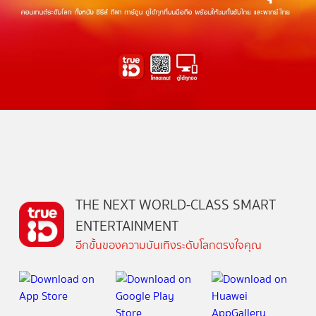
THE NEXT WORLD-CLASS SMART
ENTERTAINMENT
อีกขั้นของความบันเทิงระดับโลกตรงใจคุณ