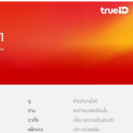
ดู
เกี่ยวกับทรูไอดี
อ่าน
ข้อกำหนดและเงื่อนไข
ตาตั้ง
นโยบายความเป็นส่วนตัว
แพ็กเกจ
บริการช่วยเหลือ