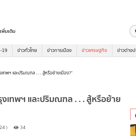
เพิ่มเติม
ด-19
ข่าวทั่วไทย
ข่าวการเมือง
ข่าวเศรษฐกิจ
ข่าวต่างป
งเทพฯ และปริมณฑล . . . สู้หรือย้ายเมือง?"
ุงเทพฯ และปริมณฑล . . . สู้หรือย้าย
24 )
34