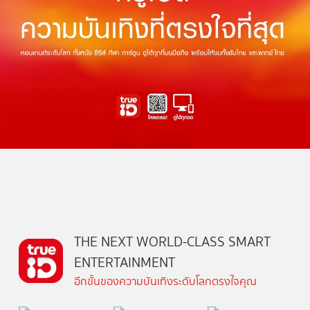
THE NEXT WORLD-CLASS SMART
ENTERTAINMENT
อีกขั้นของความบันเทิงระดับโลกตรงใจคุณ