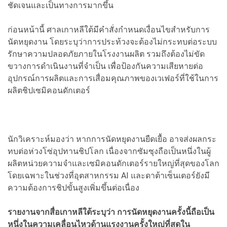
ชัดเจนและเป็นทางการมากขึ้น
ก่อนหน้านี้ ศาลเกาหลีใต้มีคำสั่งกำหนดเงื่อนไขสำหรับการ
นัดหยุดงาน โดยระบุว่าการประท้วงจะต้องไม่กระทบต่อระบบ
รักษาความปลอดภัยภายในโรงงานผลิต รวมถึงต้องไม่ขัด
ขวางการดำเนินงานที่จำเป็น เพื่อป้องกันความเสียหายต่อ
อุปกรณ์การผลิตและการเสื่อมคุณภาพของเวเฟอร์ที่ใช้ในการ
ผลิตชิปเซมิคอนดักเตอร์
นักวิเคราะห์มองว่า หากการนัดหยุดงานยืดเยื้อ อาจส่งผลกระ
ทบต่อห่วงโซ่อุปทานชิปโลก เนื่องจากซัมซุงถือเป็นหนึ่งในผู้
ผลิตหน่วยความจำและเซมิคอนดักเตอร์รายใหญ่ที่สุดของโลก
โดยเฉพาะในช่วงที่อุตสาหกรรม AI และดาต้าเซ็นเตอร์ยังมี
ความต้องการชิปขั้นสูงเพิ่มขึ้นต่อเนื่อง
รายงานจากสื่อเกาหลีใต้ระบุว่า การนัดหยุดงานครั้งนี้ถือเป็น
หนึ่งในความเคลื่อนไหวด้านแรงงานครั้งใหญ่ที่สุดใน