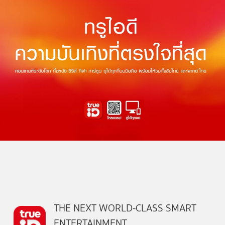
THE NEXT WORLD-CLASS SMART
ENTERTAINMENT