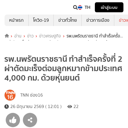
TH
เข้าสู่ระบบ
หน้าแรก
โควิด-19
ข่าวทั่วไทย
ข่าวการเมือง
ข่าว
อ่าน
ข่าว
ข่าวเศรษฐกิจ
รพ.นพรัตนราชธานี ทำสำเร็จครั้งที่
2 ผ่าตัดมะเร็งต่อมลูกหมากข้ามประเทศ 4,000 กม. ด้วยหุ่นยนต์
รพ.นพรัตนราชธานี ทำสำเร็จครั้งที่ 2
ผ่าตัดมะเร็งต่อมลูกหมากข้ามประเทศ
4,000 กม. ด้วยหุ่นยนต์
TNN ช่อง16
26 มิถุนายน 2569 ( 12:01 )
22