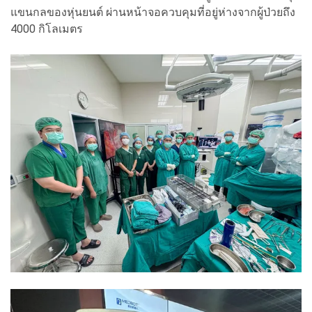
แขนกลของหุ่นยนต์ ผ่านหน้าจอควบคุมที่อยู่ห่างจากผู้ป่วยถึง
4000 กิโลเมตร