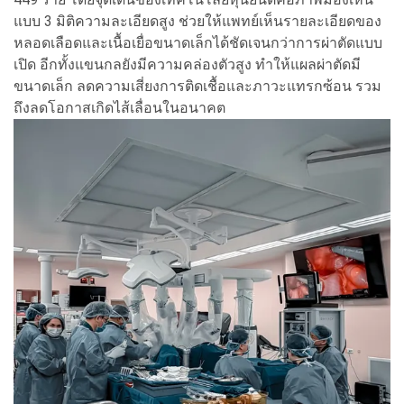
แบบ 3 มิติความละเอียดสูง ช่วยให้แพทย์เห็นรายละเอียดของ
หลอดเลือดและเนื้อเยื่อขนาดเล็กได้ชัดเจนกว่าการผ่าตัดแบบ
เปิด อีกทั้งแขนกลยังมีความคล่องตัวสูง ทำให้แผลผ่าตัดมี
ขนาดเล็ก ลดความเสี่ยงการติดเชื้อและภาวะแทรกซ้อน รวม
ถึงลดโอกาสเกิดไส้เลื่อนในอนาคต