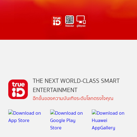
THE NEXT WORLD-CLASS SMART
ENTERTAINMENT
อีกขั้นของความบันเทิงระดับโลกตรงใจคุณ