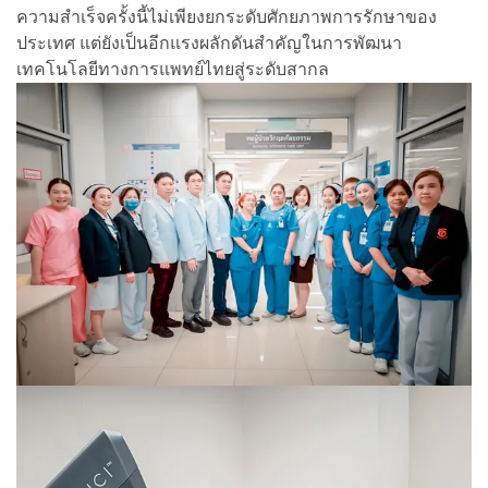
ความสำเร็จครั้งนี้ไม่เพียงยกระดับศักยภาพการรักษาของ
ประเทศ แต่ยังเป็นอีกแรงผลักดันสำคัญในการพัฒนา
เทคโนโลยีทางการแพทย์ไทยสู่ระดับสากล