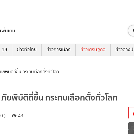
เพิ่มเติม
ด-19
ข่าวทั่วไทย
ข่าวการเมือง
ข่าวเศรษฐกิจ
ข่าวต่างป
พิบัติถี่ขึ้น กระทบเลือกตั้งทั่วโลก
ยพิบัติถี่ขึ้น กระทบเลือกตั้งทั่วโลก
0 )
43