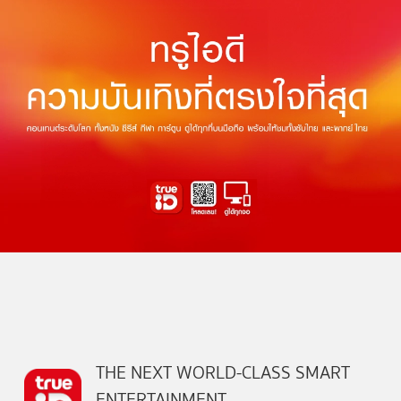
THE NEXT WORLD-CLASS SMART
ENTERTAINMENT