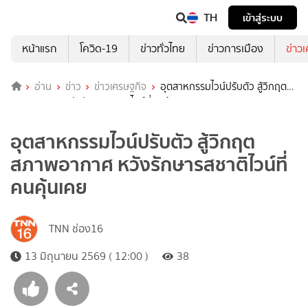
TH
เข้าสู่ระบบ
หน้าแรก
โควิด-19
ข่าวทั่วไทย
ข่าวการเมือง
ข่าว
อ่าน
ข่าว
ข่าวเศรษฐกิจ
อุตสาหกรรมไวน์ปรับตัว สู้วิกฤต
สภาพอากาศ หวังรักษารสชาติไวน์ที่คนคุ้นเคย
อุตสาหกรรมไวน์ปรับตัว สู้วิกฤต
สภาพอากาศ หวังรักษารสชาติไวน์ที่
คนคุ้นเคย
TNN ช่อง16
13 มิถุนายน 2569 ( 12:00 )
38