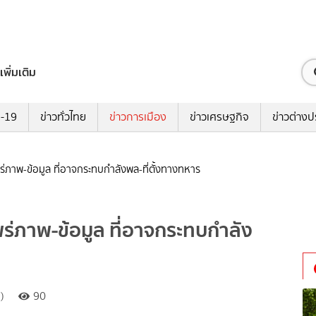
เพิ่มเติม
ด-19
ข่าวทั่วไทย
ข่าวการเมือง
ข่าวเศรษฐกิจ
ข่าวต่างป
ภาพ-ข้อมูล ที่อาจกระทบกำลังพล-ที่ตั้งทางทหาร
่ภาพ-ข้อมูล ที่อาจกระทบกำลัง
)
90