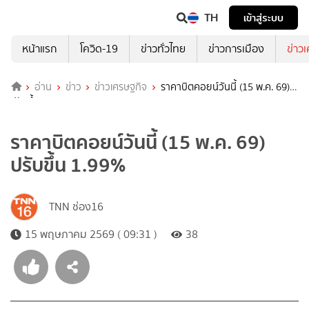
TH
เข้าสู่ระบบ
หน้าแรก
โควิด-19
ข่าวทั่วไทย
ข่าวการเมือง
ข่าว
อ่าน
ข่าว
ข่าวเศรษฐกิจ
ราคาบิตคอยน์วันนี้ (15 พ.ค. 69)
ปรับขึ้น 1.99%
ราคาบิตคอยน์วันนี้ (15 พ.ค. 69)
ปรับขึ้น 1.99%
TNN ช่อง16
15 พฤษภาคม 2569 ( 09:31 )
38