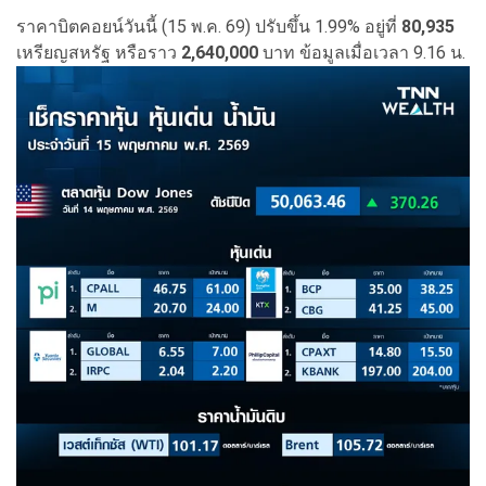
ราคาบิตคอยน์วันนี้ (15 พ.ค. 69) ปรับขึ้น 1.99% อยู่ที่
80,935
เหรียญสหรัฐ หรือราว
2,640,000
บาท ข้อมูลเมื่อเวลา 9.16 น.