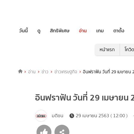
วันนี้
ดู
สิทธิพิเศษ
อ่าน
เกม
ตาตั้ง
หน้าแรก
โควิ
อ่าน
ข่าว
ข่าวเศรษฐกิจ
อินฟราฟัน วันที่ 29 เมษายน 
อินฟราฟัน วันที่ 29 เมษายน
มติชน
29 เมษายน 2563 ( 12:00 )