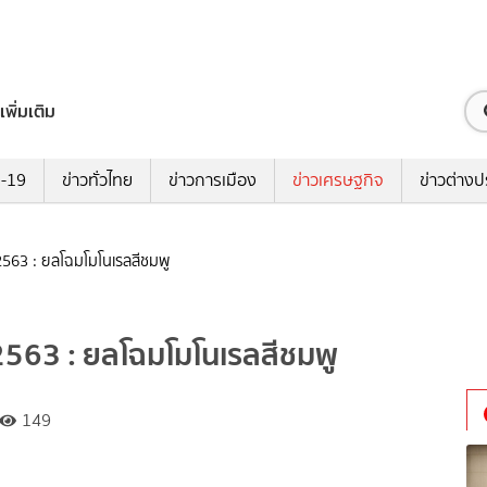
เพิ่มเติม
ด-19
ข่าวทั่วไทย
ข่าวการเมือง
ข่าวเศรษฐกิจ
ข่าวต่างป
2563 : ยลโฉมโมโนเรลสีชมพู
 2563 : ยลโฉมโมโนเรลสีชมพู
149