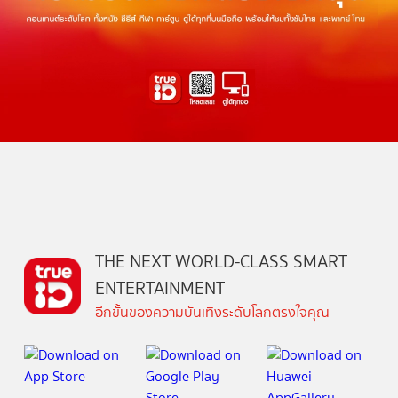
THE NEXT WORLD-CLASS SMART
ENTERTAINMENT
อีกขั้นของความบันเทิงระดับโลกตรงใจคุณ