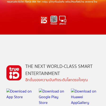
THE NEXT WORLD-CLASS SMART
ENTERTAINMENT
อีกขั้นของความบันเทิงระดับโลกตรงใจคุณ