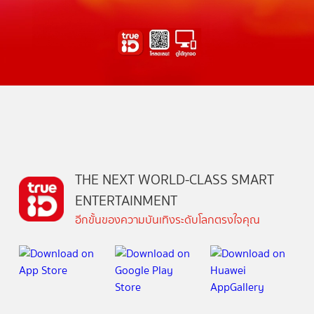
THE NEXT WORLD-CLASS SMART
ENTERTAINMENT
อีกขั้นของความบันเทิงระดับโลกตรงใจคุณ