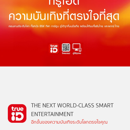
THE NEXT WORLD-CLASS SMART
ENTERTAINMENT
อีกขั้นของความบันเทิงระดับโลกตรงใจคุณ