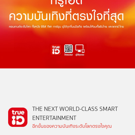
THE NEXT WORLD-CLASS SMART
ENTERTAINMENT
อีกขั้นของความบันเทิงระดับโลกตรงใจคุณ