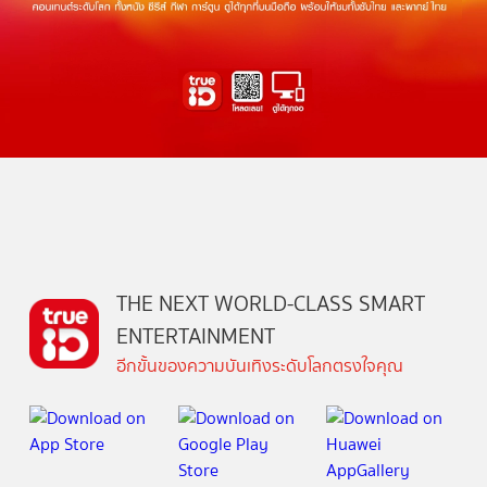
THE NEXT WORLD-CLASS SMART
ENTERTAINMENT
อีกขั้นของความบันเทิงระดับโลกตรงใจคุณ