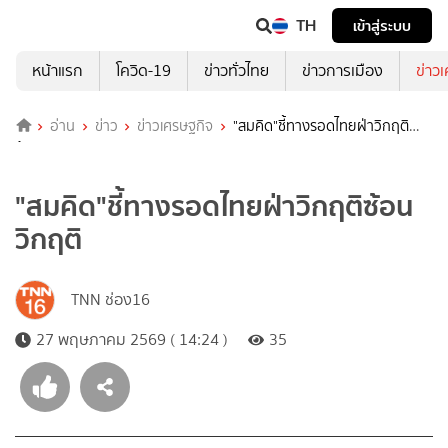
TH
เข้าสู่ระบบ
หน้าแรก
โควิด-19
ข่าวทั่วไทย
ข่าวการเมือง
ข่าว
อ่าน
ข่าว
ข่าวเศรษฐกิจ
"สมคิด"ชี้ทางรอดไทยฝ่าวิกฤติ
ซ้อนวิกฤติ
"สมคิด"ชี้ทางรอดไทยฝ่าวิกฤติซ้อน
วิกฤติ
TNN ช่อง16
27 พฤษภาคม 2569 ( 14:24 )
35