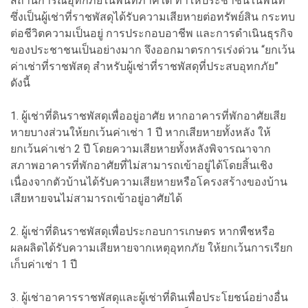
สถานการณ์อุทกภัยในพื้นที่ภาคใต้ ทำให้ประชาชนในพื้นที่
ซึ่งเป็นผู้เช่าที่ราชพัสดุได้รับความเสียหายต่อทรัพย์สิน กระทบ
ต่อชีวิตความเป็นอยู่ การประกอบอาชีพ และการดำเนินธุรกิจ
ของประชาชนเป็นอย่างมาก จึงออกมาตรการเร่งด่วน “ยกเว้น
ค่าเช่าที่ราชพัสดุ สำหรับผู้เช่าที่ราชพัสดุที่ประสบอุทกภัย”
ดังนี้
1. ผู้เช่าที่ดินราชพัสดุเพื่ออยู่อาศัย หากอาคารที่พักอาศัยเสีย
หายบางส่วนให้ยกเว้นค่าเช่า 1 ปี หากเสียหายทั้งหลัง ให้
ยกเว้นค่าเช่า 2 ปี โดยความเสียหายทั้งหลังพิจารณาจาก
สภาพอาคารที่พักอาศัยที่ไม่สามารถเข้าอยู่ได้โดยสิ้นเชิง
เนื่องจากตัวบ้านได้รับความเสียหายหรือโครงสร้างของบ้าน
เสียหายจนไม่สามารถเข้าอยู่อาศัยได้
2. ผู้เช่าที่ดินราชพัสดุเพื่อประกอบการเกษตร หากพืชหรือ
ผลผลิตได้รับความเสียหายจากเหตุอุทกภัย ให้ยกเว้นการเรียก
เก็บค่าเช่า 1 ปี
3. ผู้เช่าอาคารราชพัสดุและผู้เช่าที่ดินเพื่อประโยชน์อย่างอื่น