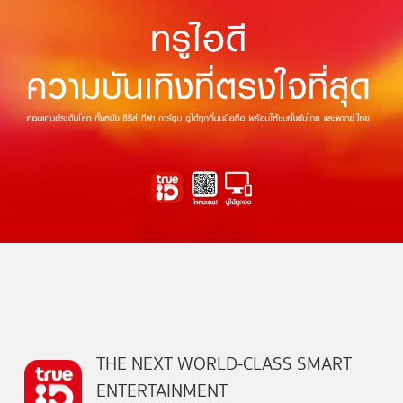
THE NEXT WORLD-CLASS SMART
ENTERTAINMENT